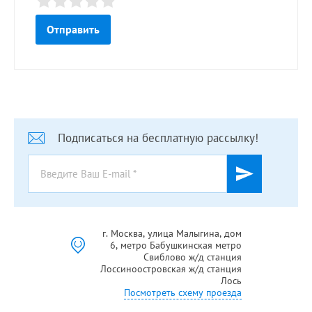
Подписаться на бесплатную рассылку!
г. Москва, улица Малыгина, дом
6, метро Бабушкинская метро
Свиблово ж/д станция
Лоссиноостровская ж/д станция
Лось
Посмотреть схему проезда