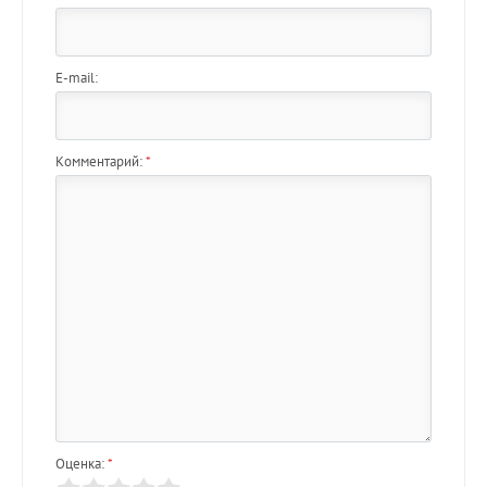
E-mail:
Комментарий:
*
Оценка:
*