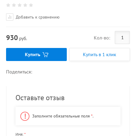
Добавить к сравнению
930
Кол-во:
руб.
Купить
Купить в 1 клик
Поделиться:
Оставьте отзыв
Заполните обязательные поля
*
.
Имя:
*